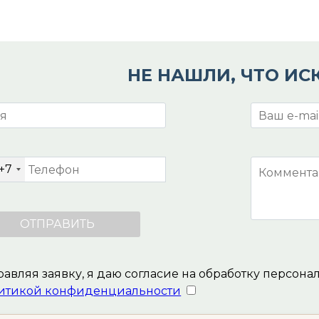
НЕ НАШЛИ, ЧТО ИС
+7
авляя заявку, я даю согласие на обработку персона
итикой конфиденциальности