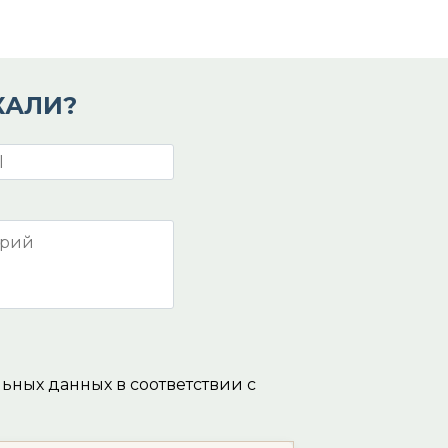
КАЛИ?
льных данных в соответствии с