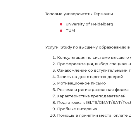
Топовые университеты Германии
University of Heidelberg
TUM
Услуги iStudy по высшему образованию в
Консультация по системе высшего 
Профориентация, выбор специальн
Ознакомление со вступительными 
Запись на дни открытых дверей
Мотивационное письмо
Резюме и регистрационная форма
Характеристика преподавателей
Подготовка к IELTS/GMAT/SAT/Tes
Пробные интервью
Помощь в принятии места, оплате д