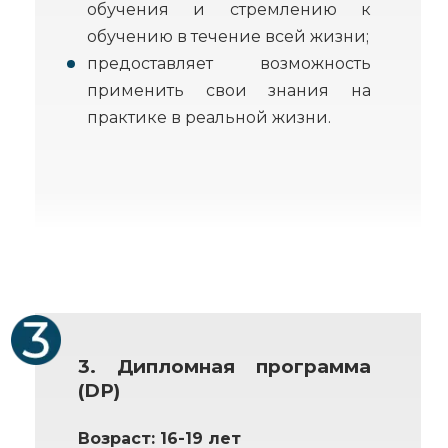
обучения и стремлению к
обучению в течение всей жизни;
предоставляет возможность
применить свои знания на
практике в реальной жизни.
3. Дипломная программа
(DP)
Возраст: 16-19 лет