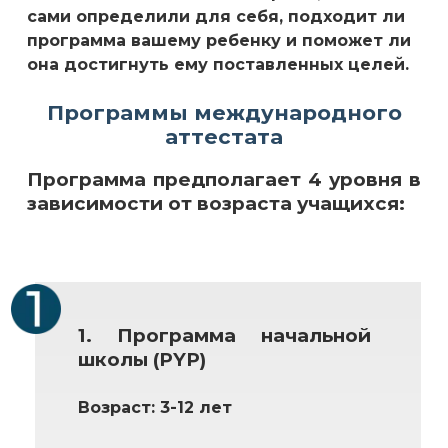
сами определили для себя, подходит ли
программа вашему ребенку и поможет ли
она достигнуть ему поставленных целей.
Программы международного
аттестата
Программа предполагает 4 уровня в
зависимости от возраста учащихся:
1. Программа начальной
школы (PYP)
Возраст: 3-12 лет