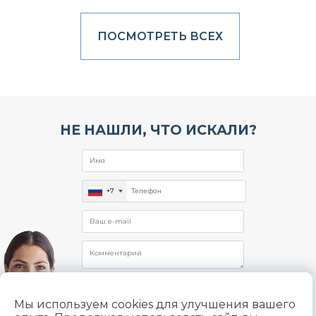
ПОСМОТРЕТЬ ВСЕХ
НЕ НАШЛИ, ЧТО ИСКАЛИ?
+7
Мы используем cookies для улучшения вашего