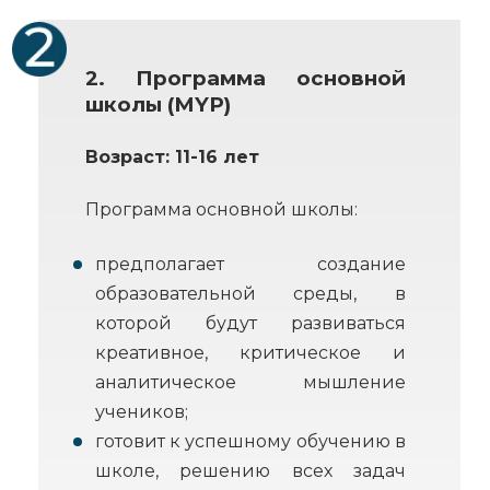
2. Программа основной
школы (MYP)
Возраст: 11-16 лет
Программа основной школы:
предполагает создание
образовательной среды, в
которой будут развиваться
креативное, критическое и
аналитическое мышление
учеников;
готовит к успешному обучению в
школе, решению всех задач