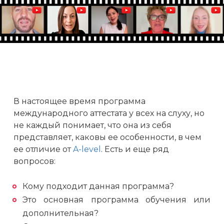
В настоящее время программа
международного аттестата у всех на слуху, но
не каждый понимает, что она из себя
представляет, каковы ее особенности, в чем
ее отличие от
A-level
. Есть и еще ряд
вопросов:
Кому подходит данная программа?
Это основная программа обучения или
дополнительная?