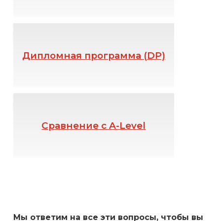
Дипломная программа (DP)
Сравнение с A-Level
Мы ответим на все эти вопросы, чтобы вы