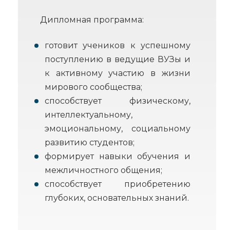
Дипломная программа:
готовит учеников к успешному
поступлению в ведущие ВУЗы и
к активному участию в жизни
мирового сообщества;
способствует физическому,
интеллектуальному,
эмоциональному, социальному
развитию студентов;
формирует навыки обучения и
межличностного общения;
способствует приобретению
глубоких, основательных знаний.