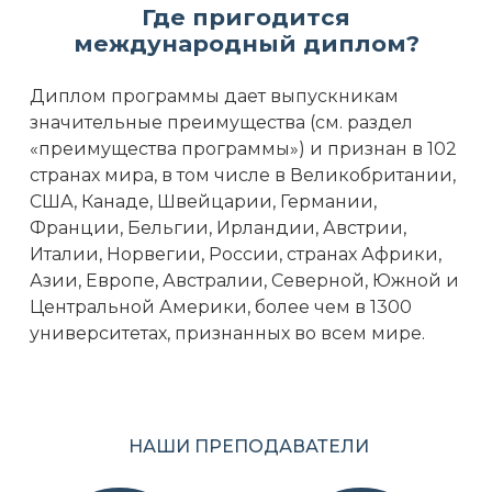
Где пригодится
международный диплом?
Диплом программы дает выпускникам
значительные преимущества (см. раздел
«преимущества программы») и признан в 102
странах мира, в том числе в Великобритании,
США, Канаде, Швейцарии, Германии,
Франции, Бельгии, Ирландии, Австрии,
Италии, Норвегии, России, странах Африки,
Азии, Европе, Австралии, Северной, Южной и
Центральной Америки, более чем в 1300
университетах, признанных во всем мире.
НАШИ ПРЕПОДАВАТЕЛИ