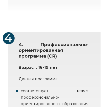
4. Профессионально-
ориентированная
программа (CR)
Возраст: 16-19 лет
Данная программа:
соответствует целям
профессионально-
ориентированного образования