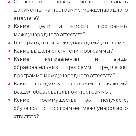
С какого возраста можно подавать
документы на программу международного
аттестата?
Какие цели и миссия программы
международного аттестата?
Где пригодится международный диплом?
Какие выделяют ступени программы?
Какие направления и виды
образовательных программ предлагает
программа международного аттестата?
Какие предметы включены в каждый
раздел образовательной программы?
Какие преимущества вы получаете,
обучаясь по программе международного
аттестата?