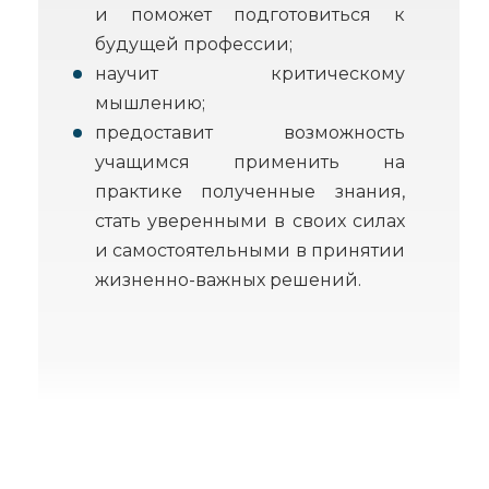
и поможет подготовиться к
будущей профессии;
научит критическому
мышлению;
предоставит возможность
учащимся применить на
практике полученные знания,
стать уверенными в своих силах
и самостоятельными в принятии
жизненно-важных решений.