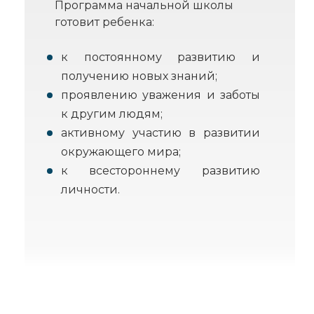
Программа начальной школы
готовит ребенка:
к постоянному развитию и
получению новых знаний;
проявлению уважения и заботы
к другим людям;
активному участию в развитии
окружающего мира;
к всестороннему развитию
личности.