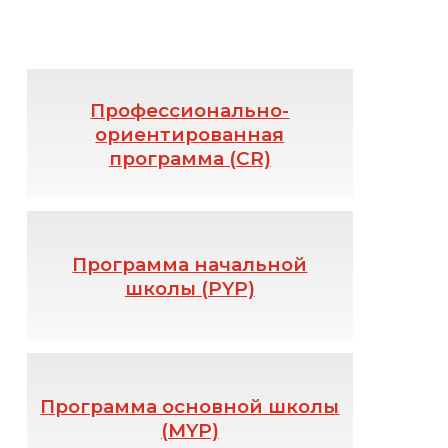
Профессионально-
ориентированная
программа (CR)
Программа начальной
школы (PYP)
Программа основной школы
(MYP)