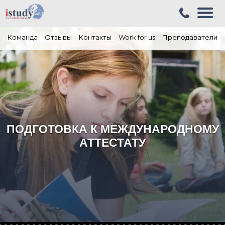
Команда
Отзывы
Контакты
Work for us
Преподаватели
ПОДГОТОВКА К МЕЖДУНАРОДНОМУ
АТТЕСТАТУ