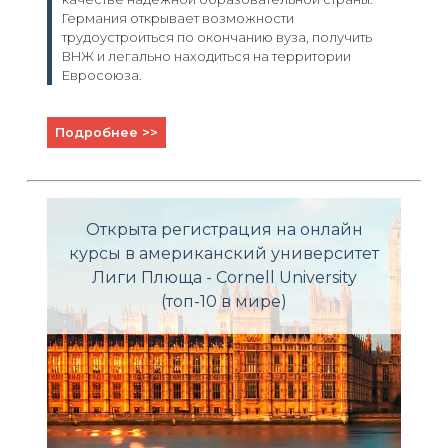
Германия открывает возможности
трудоустроиться по окончанию вуза, получить
ВНЖ и легально находиться на территории
Евросоюза.
Подробнее >>
Открыта регистрация на онлайн
курсы в американский университет
Лиги Плюща - Cornell University
(топ-10 в мире)