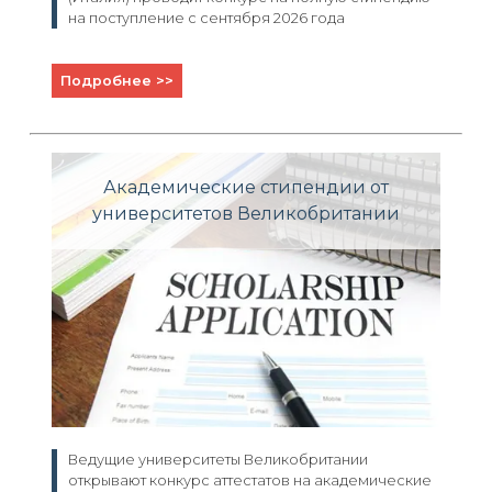
на поступление с сентября 2026 года
Подробнее >>
Академические стипендии от
университетов Великобритании
Ведущие университеты Великобритании
открывают конкурс аттестатов на академические