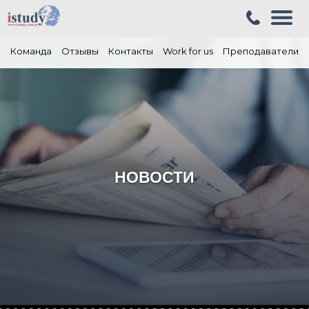
Команда
Отзывы
Контакты
Work for us
Преподаватели
НОВОСТИ