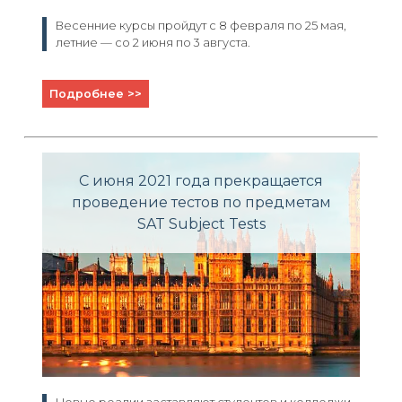
Весенние курсы пройдут с 8 февраля по 25 мая,
летние — со 2 июня по 3 августа.
Подробнее >>
С июня 2021 года прекращается
проведение тестов по предметам
SAT Subject Tests