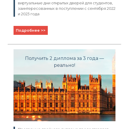
виртуальные дни открытых дверей для студентов,
заинтересованных в поступлении с сентября 2022
и 2023 года
Подробнее >>
Получить 2 диплома за 3 года —
реально!