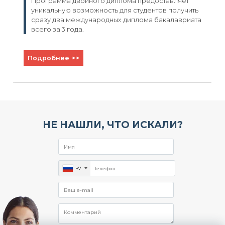
Программа двойного диплома предоставляет
уникальную возможность для студентов получить
сразу два международных диплома бакалавриата
всего за 3 года.
Подробнее >>
НЕ НАШЛИ, ЧТО ИСКАЛИ?
+7