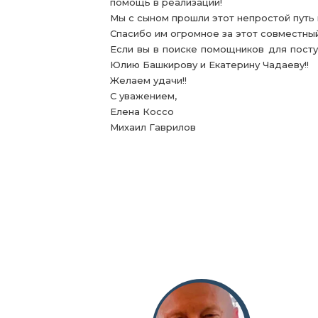
помощь в реализации!
Мы с сыном прошли этот непростой путь 
Спасибо им огромное за этот совместный
Если вы в поиске помощников для посту
Юлию Башкирову и Екатерину Чадаеву!!
Желаем удачи!!
С уважением,
Елена Коссо
Михаил Гаврилов