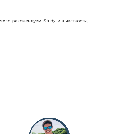
ело рекомендуем iStudy, и в частности,