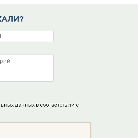
КАЛИ?
льных данных в соответствии с