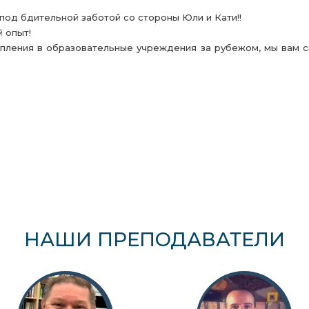
под бдительной заботой со стороны Юли и Кати!!
 опыт!
пления в образовательные учреждения за рубежом, мы вам см
НАШИ ПРЕПОДАВАТЕЛИ