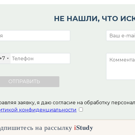
НЕ НАШЛИ, ЧТО ИС
+7
авляя заявку, я даю согласие на обработку персона
итикой конфиденциальности
i
Study
дпишитесь на рассылку