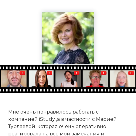
Мне очень понравилось работать с
компанией iStudy ,а в частности с Марией
Турлаевой ,которая очень оперативно
реагировала на все мои замечания и