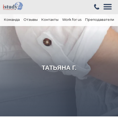
Команда
Отзывы
Контакты
Work for us
Преподаватели
ТАТЬЯНА Г.