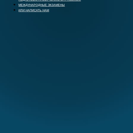
МЕЖДУНАРОДНЫЕ ЭКЗАМЕНЫ
ИЛИ НАПИСАТЬ НАМ