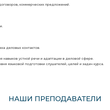
 договоров, коммерческих предложений.
и.
ка деловых контактов.
я навыков устной речи и адаптации в деловой сфере.
вня языковой подготовки слушателей, целей и задач курса.
НАШИ ПРЕПОДАВАТЕЛИ