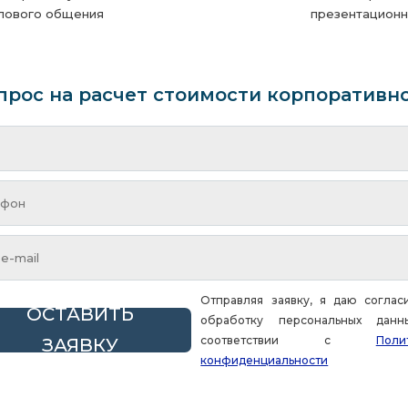
елового общения
презентационн
прос на расчет стоимости корпоративн
Отправляя заявку, я даю соглас
ОСТАВИТЬ
обработку персональных дан
соответствии с
Поли
ЗАЯВКУ
конфиденциальности