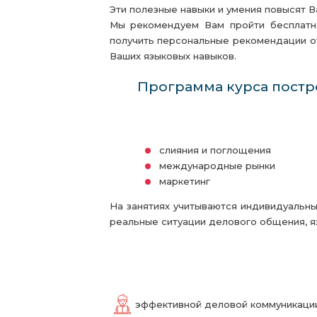
Эти полезные навыки и умения повысят В
Мы рекомендуем Вам пройти бесплатн
получить персональные рекомендации о
Ваших языковых навыков.
Программа курса постр
слияния и поглощения
международные рынки
маркетинг
На занятиях учитываются индивидуальн
реальные ситуации делового общения, я
эффективной деловой коммуникации