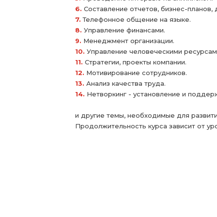
6.
Составление отчетов, бизнес-планов,
7.
Телефонное общение на языке.
8.
Управление финансами.
9.
Менеджмент организации.
10.
Управление человеческими ресурсам
11.
Стратегии, проекты компании.
12.
Мотивирование сотрудников.
13.
Анализ качества труда.
14.
Нетворкинг - установление и поддерж
и другие темы, необходимые для развити
Продолжительность курса зависит от уро