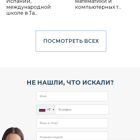
Испании,
математики и
международной
компьютерных т...
школе в Та...
ПОСМОТРЕТЬ ВСЕХ
НЕ НАШЛИ, ЧТО ИСКАЛИ?
+7