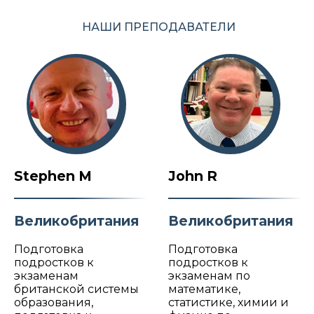
НАШИ ПРЕПОДАВАТЕЛИ
Stephen M
John R
Великобритания
Великобритания
Подготовка
Подготовка
подростков к
подростков к
экзаменам
экзаменам по
британской системы
математике,
образования,
статистике, химии и