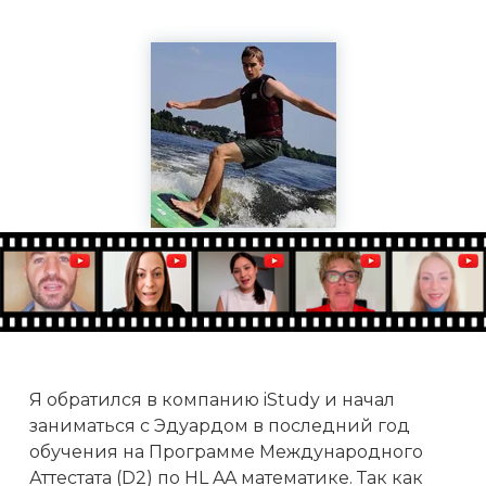
Я обратился в компанию iStudy и начал
заниматься с Эдуардом в последний год
обучения на Программе Международного
Аттестата (D2) по HL AA математике. Так как