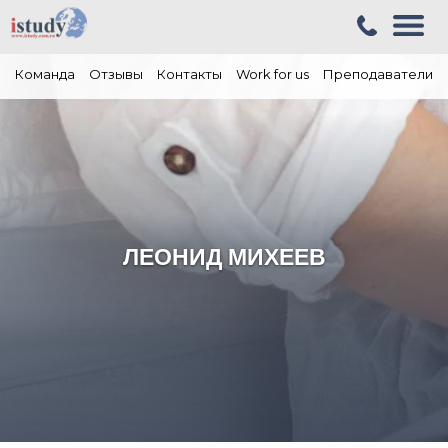
Команда
Отзывы
Контакты
Work for us
Преподаватели
ЛЕОНИД МИХЕЕВ