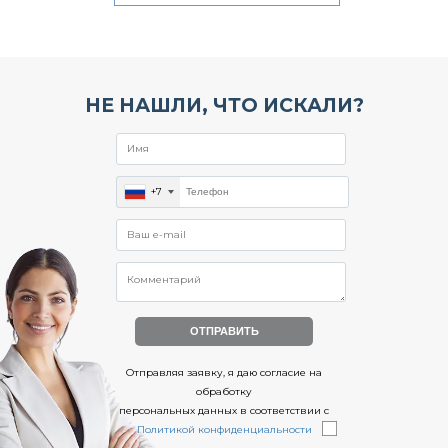
НЕ НАШЛИ, ЧТО ИСКАЛИ?
+7
Отправляя заявку, я даю согласие на
обработку
персональных данных в соответствии с
Политикой конфиденциальности