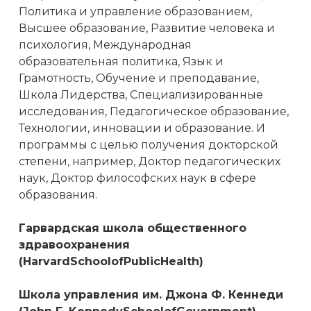
Политика и управление образованием,
Высшее образование, Развитие человека и
психология, Международная
образовательная политика, Язык и
Грамотность, Обучение и преподавание,
Школа Лидерства, Специализированные
исследования, Педагогическое образование,
Технологии, инновации и образование. И
программы с целью получения докторской
степени, например, Доктор педагогических
наук, Доктор философских наук в сфере
образования.
Гарвардская школа общественного
здравоохранения
(HarvardSchoolofPublicHealth)
Школа управления им. Джона Ф. Кеннеди