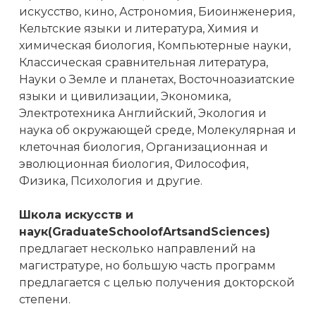
искусство, кино, Астрономия, Биоинженерия,
Кельтские языки и литература, Химия и
химическая биология, Компьютерные науки,
Классическая сравнительная литература,
Науки о Земле и планетах, Восточноазиатские
языки и цивилизации, Экономика,
Электротехника Английский, Экология и
наука об окружающей среде, Молекулярная и
клеточная биология, Организационная и
эволюционная биология, Философия,
Физика, Психология и другие.
Школа искусств и
наук(GraduateSchoolofArtsandSciences)
предлагает несколько направлений на
магистратуре, но большую часть программ
предлагается с целью получения докторской
степени.