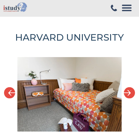
HARVARD UNIVERSITY