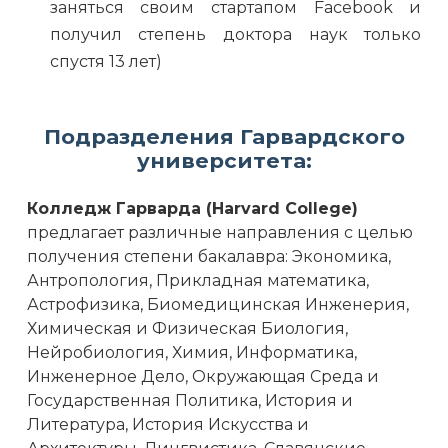
заняться своим стартапом Facebook и
получил степень доктора наук только
спустя 13 лет)
Подразделения Гарвардского
университета:
Колледж Гарварда (Harvard College)
предлагает различные направления с целью
получения степени бакалавра: Экономика,
Антропология, Прикладная математика,
Астрофизика, Биомедицинская Инженерия,
Химическая и Физическая Биология,
Нейробиология, Химия, Информатика,
Инженерное Дело, Окружающая Среда и
Государственная Политика, История и
Литература, История Искусства и