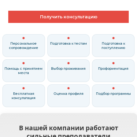
Получить консультацию
Персональное
Подготовка к тестам
Подготовка к
сопровождение
поступлению
Помощь с принятием
Выбор проживания
Профориентация
места
Бесплатная
Оценка профиля
Подбор программы
консультация
В нашей компании работают
сильные преподаватели