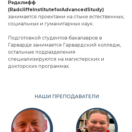
Рэдклифф
(RadcliffeInstituteforAdvancedStudy)
занимается проектами на стыке естественных,
социальных и гуманитарных наук.
Подготовкой студентов-бакалавров в
Гарварде занимается Гарвардский колледж,
остальные подразделения
специализируются на магистерских и
докторских программах.
НАШИ ПРЕПОДАВАТЕЛИ