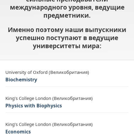
международного уровня, ведущие
предметники.
Именно поэтому наши выпускники
успешно поступают в ведущие
университеты мира:
University of Oxford (Великобритания)
Biochemistry
King’s College London (Великобритания)
Physics with Biophysics
King’s College London (Великобритания)
Economics