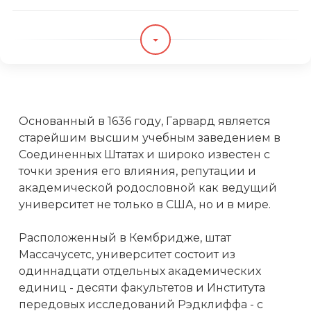
Основанный в 1636 году, Гарвард является
старейшим высшим учебным заведением в
Соединенных Штатах и широко известен с
точки зрения его влияния, репутации и
академической родословной как ведущий
университет не только в США, но и в мире.
Расположенный в Кембридже, штат
Массачусетс, университет состоит из
одиннадцати отдельных академических
единиц - десяти факультетов и Института
передовых исследований Рэдклиффа - с