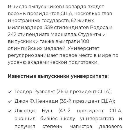
В число выпускников Гарварда входят
восемь президентов США, несколько глав
иностранных государств, 62 живых
миллиардера, 359 стипендиатов Родоса и
242 стипендиата Маршалла. Студенты и
выпускники также выиграли 108
олимпийских медалей. Университет
регулярно занимает первое место в мире по
уровню академической подготовки.
Известные выпускники университета:
Теодор Рузвельт (26-й президент США);
Джон Ф. Кеннеди (35-й президент США);
Джордж Буш (43-й президент США,
окончил бизнес-школу университета и
получил степень магистра делового